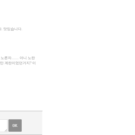
. 맛있습니다.
........ 아니 노란
늬만 계란이었던거지? 이