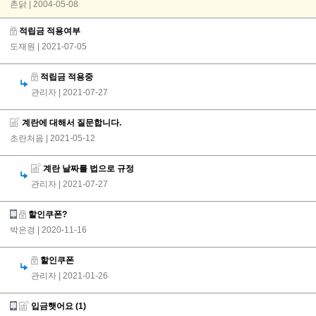
촌닭 | 2004-05-08
적립금 적용여부
도재원
| 2021-07-05
적립금 적용중
관리자
| 2021-07-27
계란에 대해서 질문합니다.
초란처음
| 2021-05-12
계란 날짜를 법으로 규정
관리자
| 2021-07-27
할인쿠폰?
박은경
| 2020-11-16
할인쿠폰
관리자
| 2021-01-26
입금햇어요
(1)