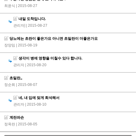
최윤식
| 2015-08-27
내일 도착입니다.
관리자]
| 2015-08-27
당뇨에는 초란이 좋은가요 아니면 초밀란이 더좋은가요
장양임
| 2015-08-19
생각이 병에 영향을 미칠수 있다 합니다.
관리자
| 2015-08-20
초밀란,,
정순희
| 2015-08-07
네, 내 입에 맞게 희석해서
관리자
| 2015-08-10
계란파손
정옥란
| 2015-08-05