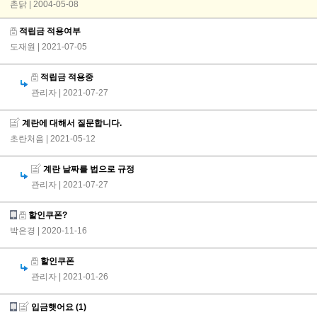
촌닭 | 2004-05-08
적립금 적용여부
도재원
| 2021-07-05
적립금 적용중
관리자
| 2021-07-27
계란에 대해서 질문합니다.
초란처음
| 2021-05-12
계란 날짜를 법으로 규정
관리자
| 2021-07-27
할인쿠폰?
박은경
| 2020-11-16
할인쿠폰
관리자
| 2021-01-26
입금햇어요
(1)